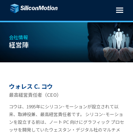
会社情報
経営陣
ウォレス C. コウ
最高経営責任者（CEO）
コウは、1995年にシリコン･モーションが設立されて以
来、取締役兼、最高経営責任者です。 シリコン･モーショ
ンを設立する前は、ノート PC 向けにグラフィック プロセ
ッサを開発していたウェスタン・デジタル社のマルチメ