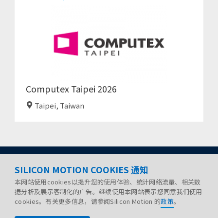
Computex Taipei 2026
Taipei, Taiwan
SILICON MOTION COOKIES 通知
本网站使用cookies以提升您的使用体验、统计网络流量、相关数
据分析及展示客制化的广告。继续使用本网站表示您同意我们使用
cookies。有关更多信息，请参阅Silicon Motion 的
政策
。
政策
法律声明
网站地图