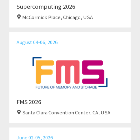
Supercomputing 2026
McCormick Place, Chicago, USA
August 04-06, 2026
FMS 2026
Santa Clara Convention Center, CA, USA
June 02-05, 2026