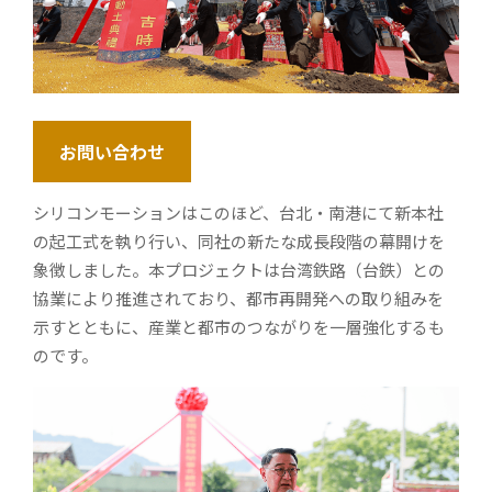
お問い合わせ
シリコンモーションはこのほど、台北・南港にて新本社
の起工式を執り行い、同社の新たな成長段階の幕開けを
象徴しました。本プロジェクトは台湾鉄路（台鉄）との
協業により推進されており、都市再開発への取り組みを
示すとともに、産業と都市のつながりを一層強化するも
のです。