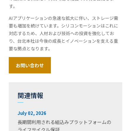
す。
AIアプリケーションの急速な拡大に伴い、ストレージ需
要も増加を続けています。シリコンモーションはこれに
対応するため、人材および技術への投資を強化してお
り、台北本社は今後の成長とイノベーションを支える重
要な拠点となります。
お問い合わせ
関連情報
July 02, 2026
長期間利用される組込みプラットフォームの
ライフサイクル保証