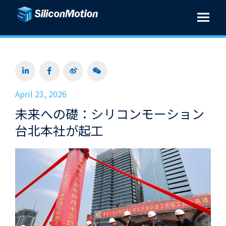
April 23, 2026
未来への礎：シリコンモーション
台北本社が起工