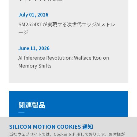
July 01, 2026
SM2524XTが実現する次世代エッジAIストレ
ージ
June 11, 2026
AI Inference Revolution: Wallace Kou on
Memory Shifts
関連製品
SILICON MOTION COOKIES 通知
当社ウェブサイトでは、Cookie を利用しております。お客様が