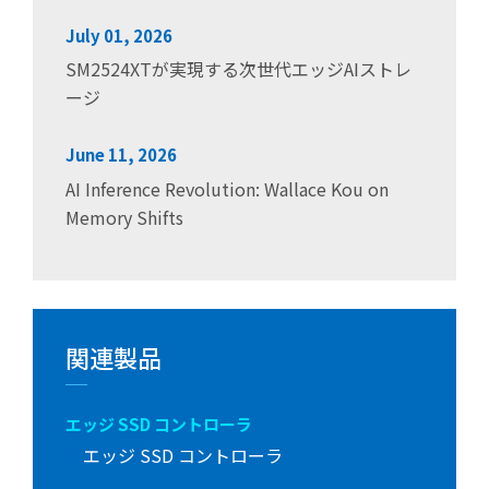
July 01, 2026
SM2524XTが実現する次世代エッジAIストレ
ージ
June 11, 2026
AI Inference Revolution: Wallace Kou on
Memory Shifts
関連製品
エッジ SSD コントローラ
エッジ SSD コントローラ