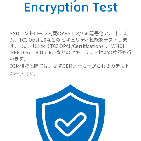
SSDコントローラ内蔵のAES 128/256 暗号化アルゴリズ
ム、TCG Opal 2.0などの セキュリティ性能をテストしま
す。また、Ulink（TCG OPAL/Certification）、 WHQL
IEEE 1667、Bitlockerなどのセキュリティ性能の検証も行
います。
OEM検証段階では、提携OEMメーカーがこれらのテスト
を行います。