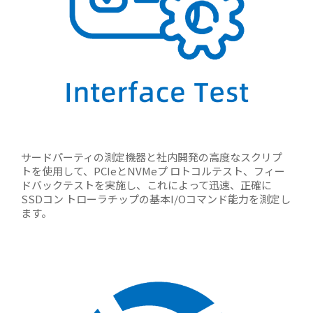
サードパーティの測定機器と社内開発の高度なスクリプ
トを使用して、PCIeとNVMeプ ロトコルテスト、フィー
ドバックテストを実施し、これによって迅速、正確に
SSDコン トローラチップの基本I/Oコマンド能力を測定し
ます。