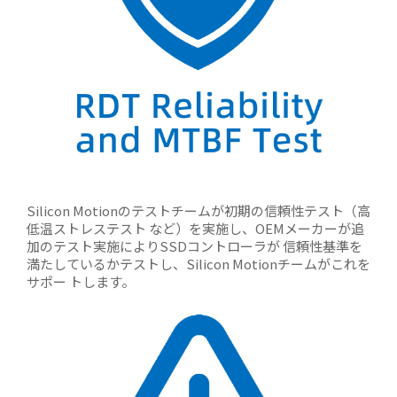
Silicon Motionのテストチームが初期の信頼性テスト（高
低温ストレステスト など）を実施し、OEMメーカーが追
加のテスト実施によりSSDコントローラが 信頼性基準を
満たしているかテストし、Silicon Motionチームがこれを
サポー トします。