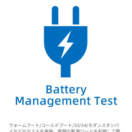
ウォームブート/コールドブート/S3/S4/モダンスタンバ
イなどのテストを実施。専用の電 断ツールを利用して数