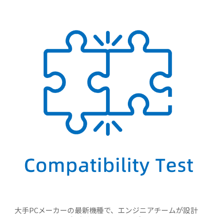
大手PCメーカーの最新機種で、エンジニアチームが設計