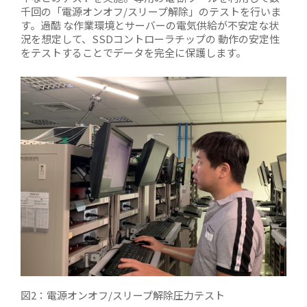
千回の「電源オンオフ/スリープ解除」のテストを行いま
す。過酷 な作業環境とサーバーの電気供給が不安定な状
況を想定して、SSDコントローラチップの 動作の安定性
をテストすることでデータを完全に保護します。
図2：電源オンオフ/スリープ解除圧力テスト