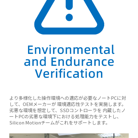
より多様化した操作環境への適応が必要なノートPCに対
して、OEMメーカーが 環境適応性テストを実施します。
劣悪な環境を想定して、SSDコントローラを 内蔵したノ
ートPCの劣悪な環境下における処理能力をテストし、
Silicon Motionチームがこれをサポートします。