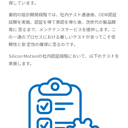
保しています。
最初の設計開発段階では、社内テスト通過後、OEM認証
試験を実施、認証を得て承認を得た後、次世代の製品開
発に 至るまで、メンテナンスサービスを提供します。こ
の一連のプロセスにおける厳しいテストがあってこそ信
頼性と安 定性の確保に至るのです。
Silicon Motionの社内認証段階において、以下のテストを
実施します。