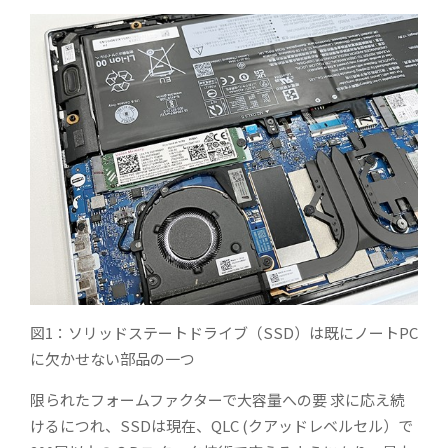
図1：ソリッドステートドライブ（SSD）は既にノートPC
に欠かせない部品の一つ
限られたフォームファクターで大容量への要 求に応え続
けるにつれ、SSDは現在、QLC (クアッドレベルセル）で