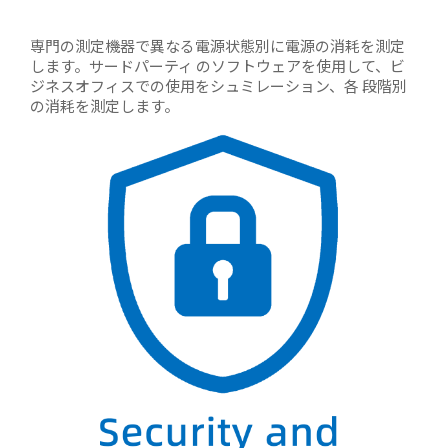
専門の測定機器で異なる電源状態別に電源の消耗を測定
します。サードパーティ のソフトウェアを使用して、ビ
ジネスオフィスでの使用をシュミレーション、各 段階別
の消耗を測定します。