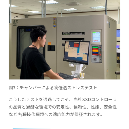
図3：チャンバーによる高低温ストレステスト
こうしたテストを通過してこそ、当社SSDコントローラ
の品質と過酷な環境での安定性、信頼性、性能、安全性
など 各種操作環境への適応能力が保証されます。