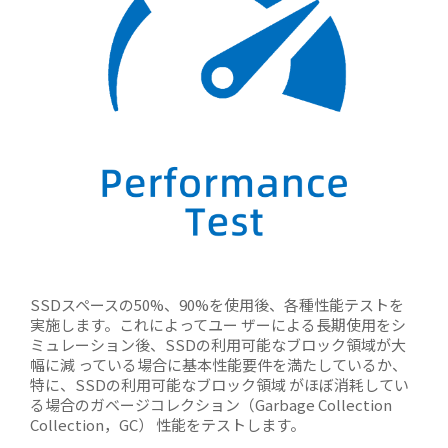
SSDスペースの50%、90%を使用後、各種性能テストを
実施します。これによってユー ザーによる長期使用をシ
ミュレーション後、SSDの利用可能なブロック領域が大
幅に減 っている場合に基本性能要件を満たしているか、
特に、SSDの利用可能なブロック領域 がほぼ消耗してい
る場合のガベージコレクション（Garbage Collection
Collection，GC） 性能をテストします。