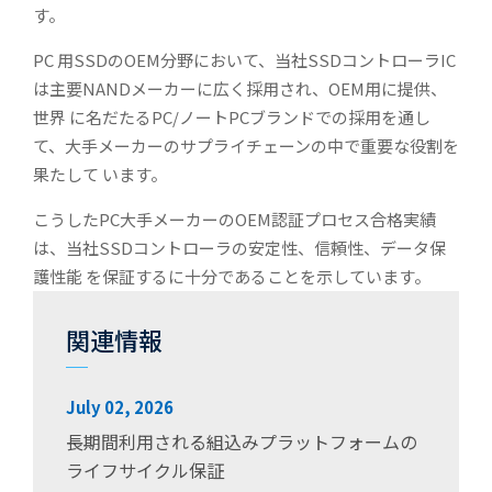
す。
PC 用SSDのOEM分野において、当社SSDコントローラIC
は主要NANDメーカーに広く採用され、OEM用に提供、
世界 に名だたるPC/ノートPCブランドでの採用を通し
て、大手メーカーのサプライチェーンの中で重要な役割を
果たして います。
こうしたPC大手メーカーのOEM認証プロセス合格実績
は、当社SSDコントローラの安定性、信頼性、データ保
護性能 を保証するに十分であることを示しています。
関連情報
July 02, 2026
長期間利用される組込みプラットフォームの
ライフサイクル保証